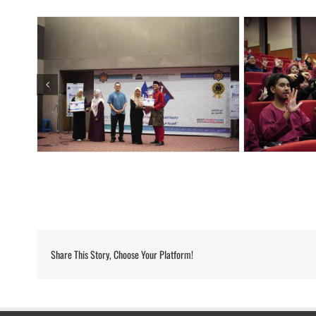
Share This Story, Choose Your Platform!