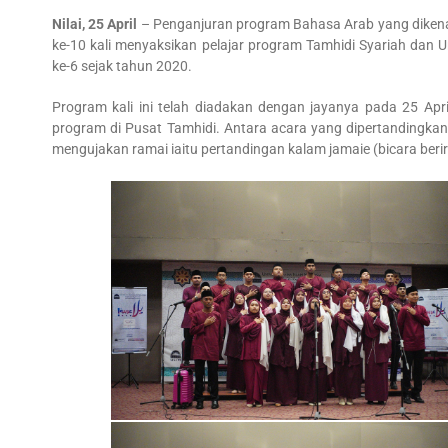
Nilai, 25 April
– Penganjuran program Bahasa Arab yang dikenal
ke-10 kali menyaksikan pelajar program Tamhidi Syariah dan
ke-6 sejak tahun 2020.
Program kali ini telah diadakan dengan jayanya pada 25 Apr
program di Pusat Tamhidi. Antara acara yang dipertandingkan i
mengujakan ramai iaitu pertandingan kalam jamaie (bicara beri