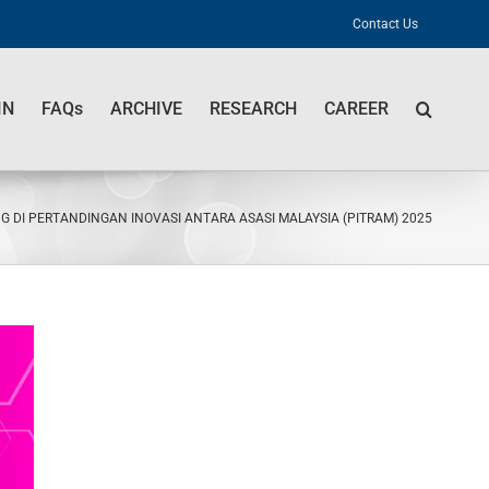
Contact Us
IN
FAQs
ARCHIVE
RESEARCH
CAREER
 DI PERTANDINGAN INOVASI ANTARA ASASI MALAYSIA (PITRAM) 2025