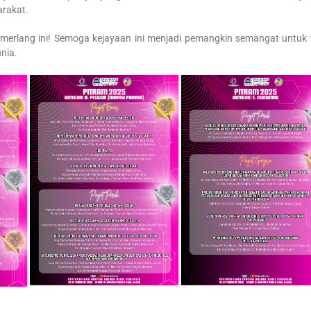
arakat.
merlang ini! Semoga kejayaan ini menjadi pemangkin semangat untuk 
nia.