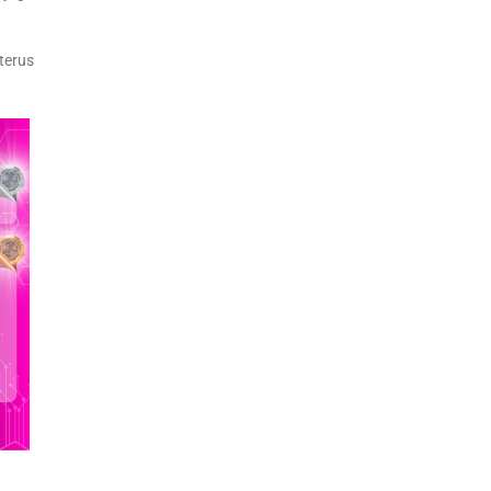
terus