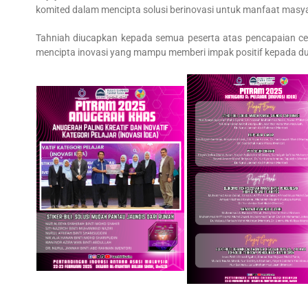
komited dalam mencipta solusi berinovasi untuk manfaat masy
Tahniah diucapkan kepada semua peserta atas pencapaian ce
mencipta inovasi yang mampu memberi impak positif kepada du