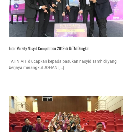
Inter Varsity Nasyid Competition 2019 di UiTM Dengkil
TAHNIAH diucapkan kepada pasukan nasyid Tamhidi yang
berjaya merangkul JOHAN [...]