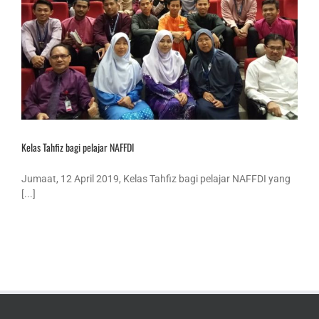
Kelas Tahfiz bagi pelajar NAFFDI
Jumaat, 12 April 2019, Kelas Tahfiz bagi pelajar NAFFDI yang
[...]