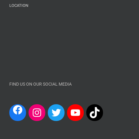
LOCATION
FIND US ON OUR SOCIAL MEDIA